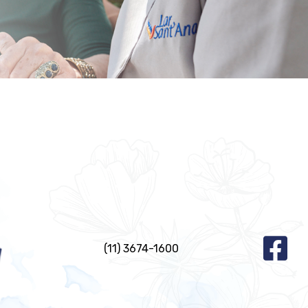
(11) 3674-1600