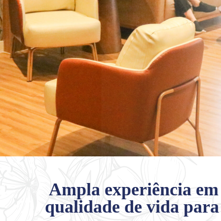
Ampla experiência em
qualidade de vida para