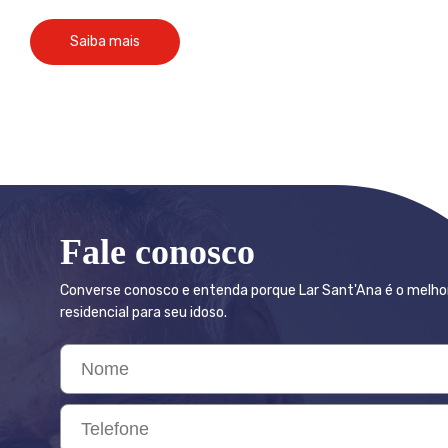
Saiba mais
Fale conosco
Converse conosco e entenda porque Lar Sant'Ana é o melho
residencial para seu idoso.