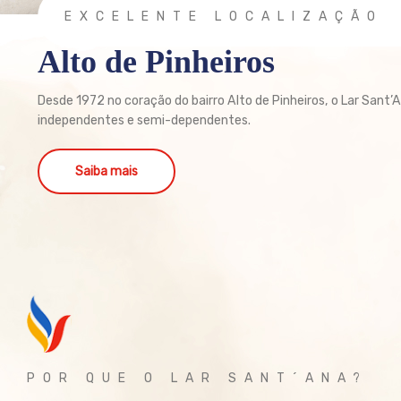
EXCELENTE LOCALIZAÇÃO
Alto de Pinheiros
Desde 1972 no coração do bairro Alto de Pinheiros, o Lar Sant’
independentes e semi-dependentes.
Saiba mais
POR QUE O LAR SANT´ANA?